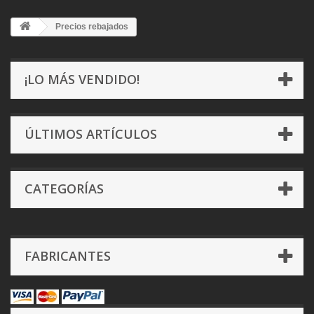
Precios rebajados
¡LO MÁS VENDIDO!
ÚLTIMOS ARTÍCULOS
CATEGORÍAS
FABRICANTES