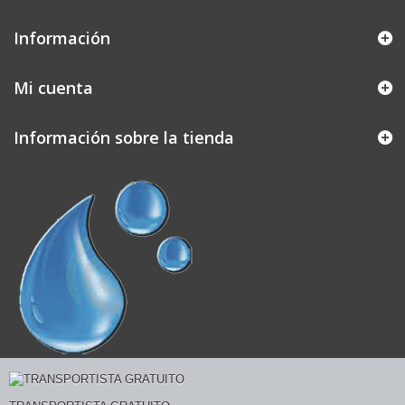
Información
Mi cuenta
Información sobre la tienda