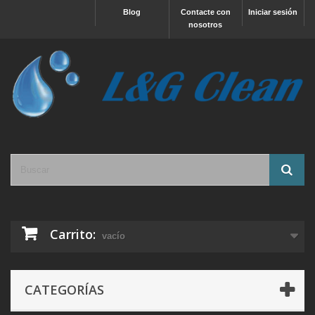
Blog
Contacte con
Iniciar sesión
nosotros
Carrito:
vacío
CATEGORÍAS