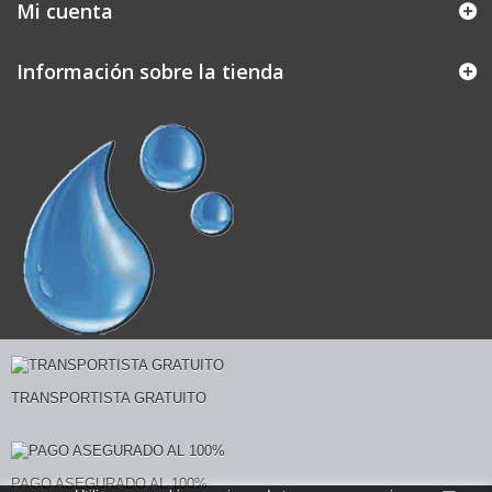
Mi cuenta
Información sobre la tienda
TRANSPORTISTA GRATUITO
PAGO ASEGURADO AL 100%