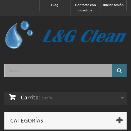
Blog
Contacte con
Iniciar sesión
nosotros
Carrito:
vacío
CATEGORÍAS