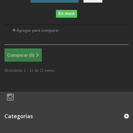
En stock
Agregar para comparar
Comparar (
0
)
Mostrando 1 - 11 de 11 items
Categorías