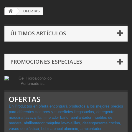
OFERTAS
ÚLTIMOS ARTÍCULOS
PROMOCIONES ESPECIALES
OFERTAS
En Productos en oferta encontrará productos a los mejores precios
para diferentes sectores y superficies fregasuelos, detergente
máquina lavavajilla, limpiador baño, abrillantador muebles de
madera, abrillantador máquina lavavajillas, desengrasante cocina,
vasos de plástico, bobina papel aluminio, ambientador.