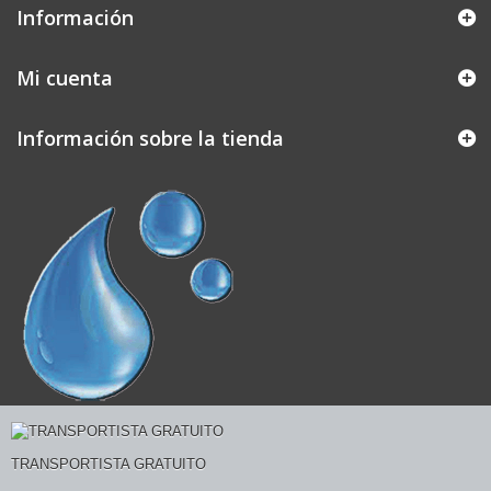
Información
Mi cuenta
Información sobre la tienda
TRANSPORTISTA GRATUITO