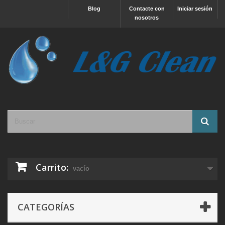
Blog
Contacte con
Iniciar sesión
nosotros
Carrito:
vacío
CATEGORÍAS