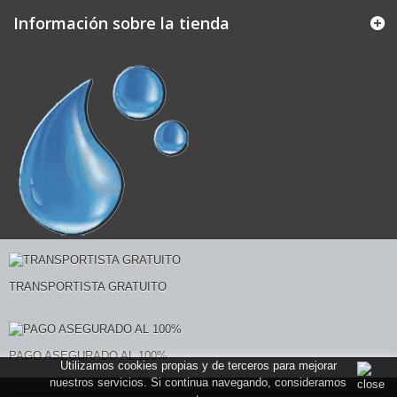
Información sobre la tienda
TRANSPORTISTA GRATUITO
PAGO ASEGURADO AL 100%
Utilizamos cookies propias y de terceros para mejorar
nuestros servicios. Si continua navegando, consideramos