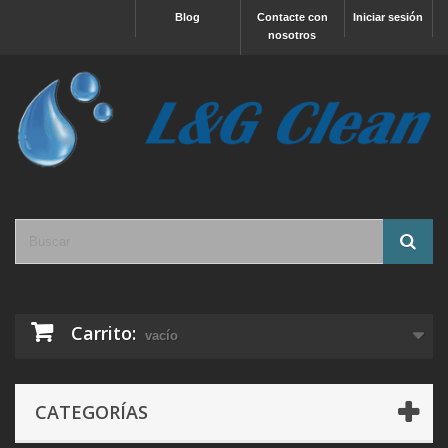
Blog
Contacte con
Iniciar sesión
nosotros
Carrito:
vacío
CATEGORÍAS