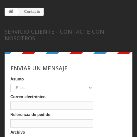
Contacto
SERVICIO CLIENTE - CONTACTE CON
NOSOTROS
ENVIAR UN MENSAJE
Asunto
Correo electrónico
Referencia de pedido
Archivo