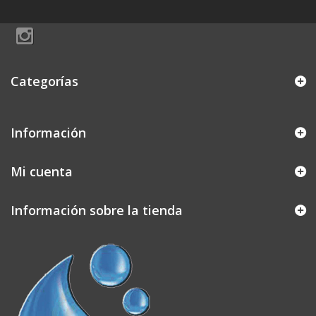
Categorías
Información
Mi cuenta
Información sobre la tienda