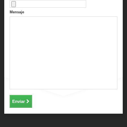
Mensaje
Enviar