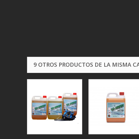
9 OTROS PRODUCTOS DE LA MISMA C