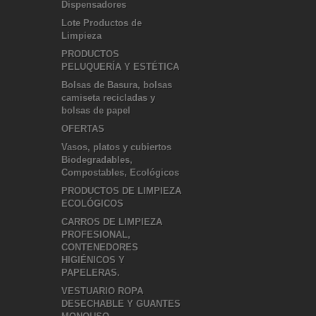
Dispensadores
Lote Productos de
Limpieza
PRODUCTOS
PELUQUERÍA Y ESTÉTICA
Bolsas de Basura, bolsas
camiseta recicladas y
bolsas de papel
OFERTAS
Vasos, platos y cubiertos
Biodegradables,
Compostables, Ecológicos
PRODUCTOS DE LIMPIEZA
ECOLÓGICOS
CARROS DE LIMPIEZA
PROFESIONAL,
CONTENEDORES
HIGIÉNICOS Y
PAPELERAS.
VESTUARIO ROPA
DESECHABLE Y GUANTES