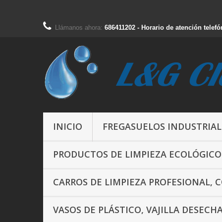
Llámanos ahora:
686411202 - Horario de atención telefó
INICIO
FREGASUELOS INDUSTRIAL
PRODUCTOS DE LIMPIEZA ECOLÓGICO
CARROS DE LIMPIEZA PROFESIONAL, 
VASOS DE PLÁSTICO, VAJILLA DESECH