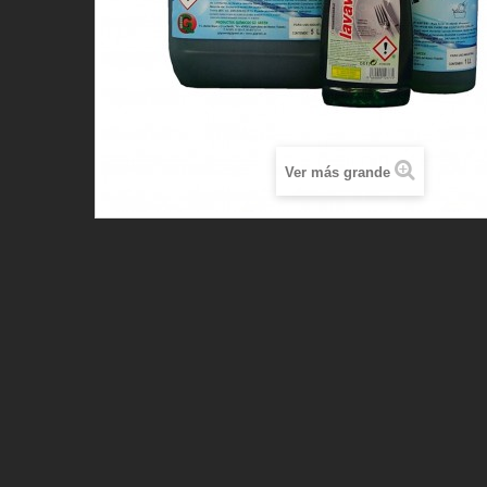
Ver más grande