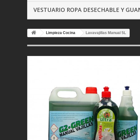
VESTUARIO ROPA DESECHABLE Y GU
Limpieza Cocina
Lavavajillas Manual 5L