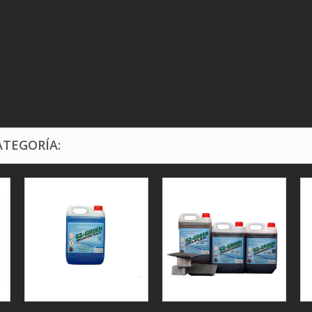
ATEGORÍA: