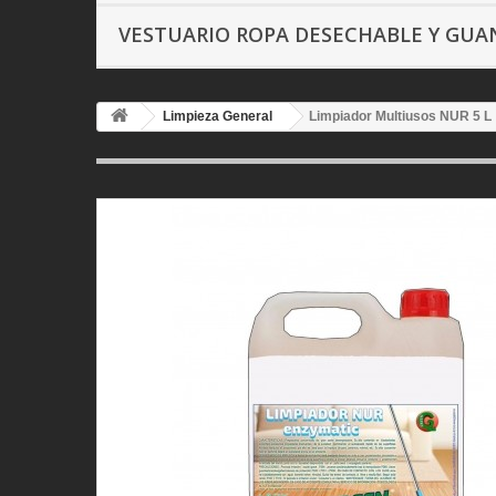
VESTUARIO ROPA DESECHABLE Y GU
Limpieza General
Limpiador Multiusos NUR 5 L