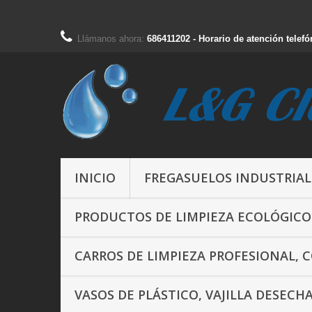
Llámanos ahora:
686411202 - Horario de atención telefó
INICIO
FREGASUELOS INDUSTRIAL
PRODUCTOS DE LIMPIEZA ECOLÓGICO
CARROS DE LIMPIEZA PROFESIONAL, 
VASOS DE PLÁSTICO, VAJILLA DESECH