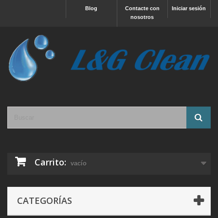
Blog
Contacte con
Iniciar sesión
nosotros
Carrito:
vacío
CATEGORÍAS