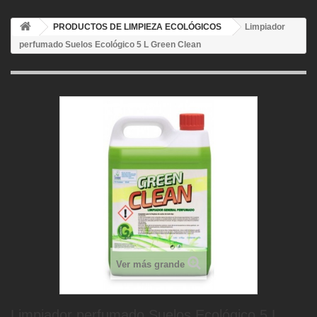
PRODUCTOS DE LIMPIEZA ECOLÓGICOS
Limpiador
perfumado Suelos Ecológico 5 L Green Clean
Ver más grande
Limpiador perfumado Suelos Ecológico 5 L