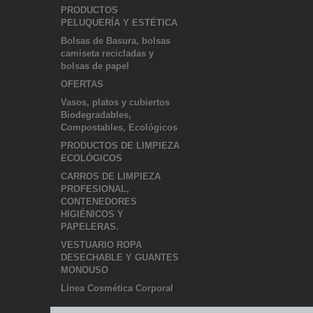
PRODUCTOS
PELUQUERÍA Y ESTÉTICA
Bolsas de Basura, bolsas
camiseta recicladas y
bolsas de papel
OFERTAS
Vasos, platos y cubiertos
Biodegradables,
Compostables, Ecológicos
PRODUCTOS DE LIMPIEZA
ECOLÓGICOS
CARROS DE LIMPIEZA
PROFESIONAL,
CONTENEDORES
HIGIÉNICOS Y
PAPELERAS.
VESTUARIO ROPA
DESECHABLE Y GUANTES
MONOUSO
Línea Cosmética Corporal