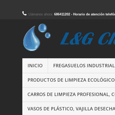
Llámanos ahora:
686411202 - Horario de atención telefó
INICIO
FREGASUELOS INDUSTRIAL
PRODUCTOS DE LIMPIEZA ECOLÓGICO
CARROS DE LIMPIEZA PROFESIONAL, 
VASOS DE PLÁSTICO, VAJILLA DESECH