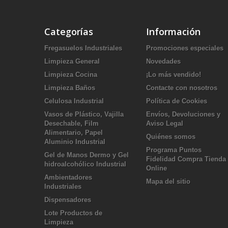
Categorías
Información
Fregasuelos Industriales
Promociones especiales
Limpieza General
Novedades
Limpieza Cocina
¡Lo más vendido!
Limpieza Baños
Contacte con nosotros
Celulosa Industrial
Política de Cookies
Vasos de Plástico, Vajilla
Envíos, Devoluciones y
Desechable, Film
Aviso Legal
Alimentario, Papel
Quiénes somos
Aluminio Industrial
Programa Puntos
Gel de Manos Dermo y Gel
Fidelidad Compra Tienda
hidroalcohólico Industrial
Online
Ambientadores
Mapa del sitio
Industriales
Dispensadores
Lote Productos de
Limpieza