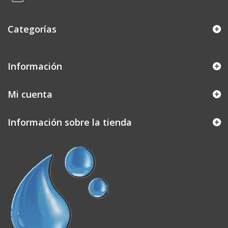
Categorías
Información
Mi cuenta
Información sobre la tienda