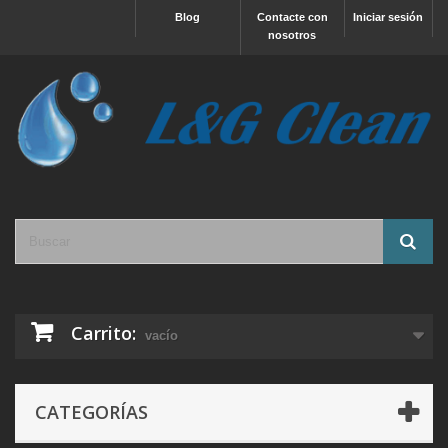
Blog
Contacte con
Iniciar sesión
nosotros
Carrito:
vacío
CATEGORÍAS