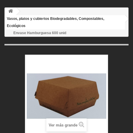
Vasos, platos y cubiertos Biodegradables, Compostables,
Ecológicos
Envase Hamburguesa 600 unid
Ver más grande