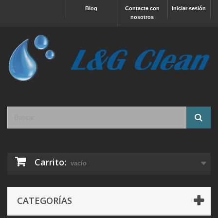
Blog
Contacte con
Iniciar sesión
nosotros
Carrito:
vacío
CATEGORÍAS