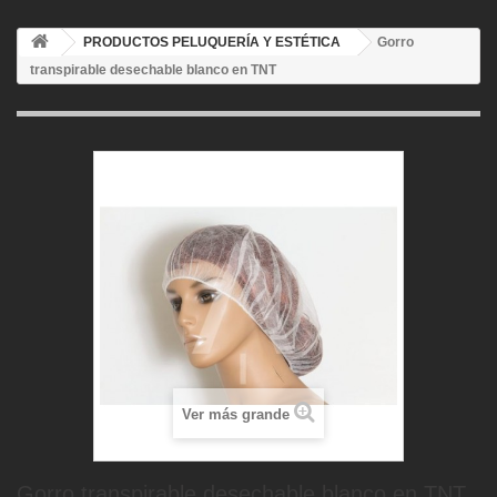
PRODUCTOS PELUQUERÍA Y ESTÉTICA
Gorro
transpirable desechable blanco en TNT
Ver más grande
Gorro transpirable desechable blanco en TNT