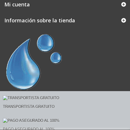
Mi cuenta
Información sobre la tienda
TRANSPORTISTA GRATUITO
PAGO ASEGURADO AL 100%