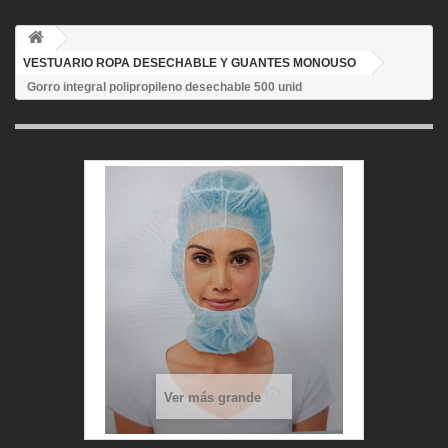
VESTUARIO ROPA DESECHABLE Y GUANTES MONOUSO
Gorro integral polipropileno desechable 500 unid
Ver más grande