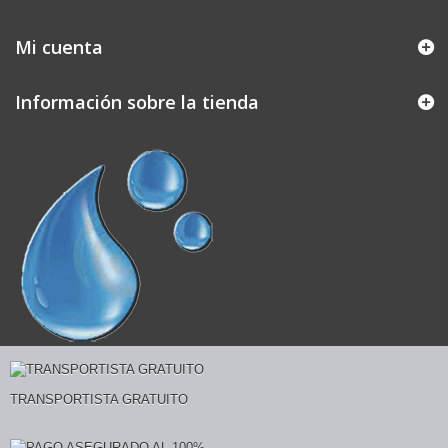
Mi cuenta
Información sobre la tienda
TRANSPORTISTA GRATUITO