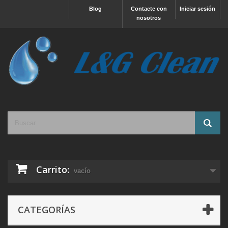
Blog
Contacte con
Iniciar sesión
nosotros
Carrito:
vacío
CATEGORÍAS