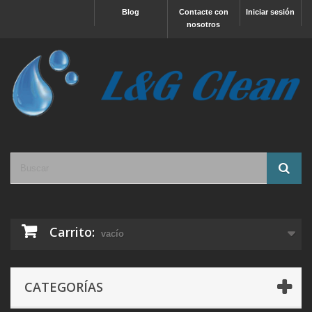
Blog
Contacte con
Iniciar sesión
nosotros
Carrito:
vacío
CATEGORÍAS