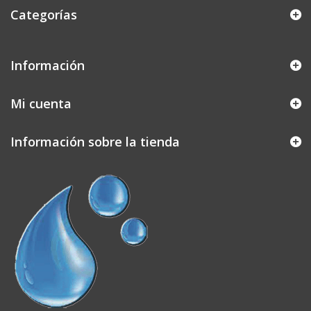
Categorías
Información
Mi cuenta
Información sobre la tienda