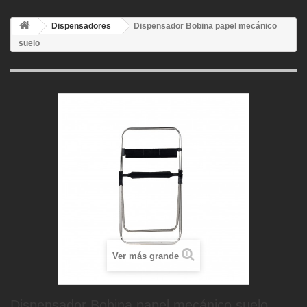
Dispensadores
Dispensador Bobina papel mecánico
suelo
Ver más grande
Dispensador Bobina papel mecánico suelo